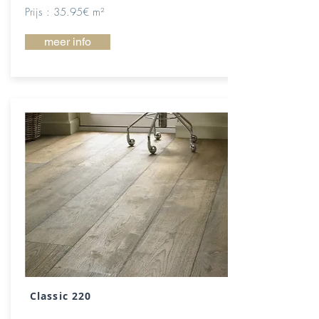
Prijs : 35.95€ m²
meer info
Classic 220