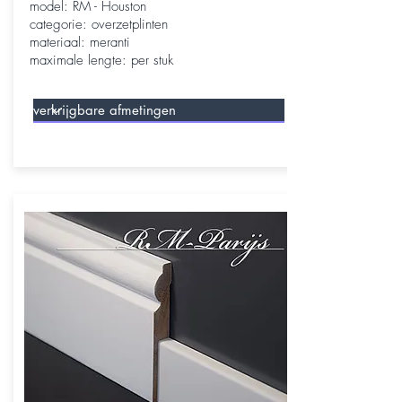
model: RM - Houston
categorie: overzetplinten
materiaal: meranti
maximale lengte: per stuk