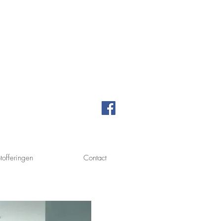
Stofferingen
Contact